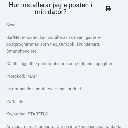
Hur installerar jag e-posten i
min dator?
Svar:
SurfNet e-posten kan installeras i de vanligaste e-
postprogrammen som t.ex. Outlook, Thunderbird,
Smartphone etc.
Gå till 'lägg till e-post konto' och ange följande uppgifter:
Protokoll: IMAP
inkommande e-postserver: mail.surfnet.fi
Port: 143
Kryptering: STARTTLS
Användarnamn/Lösenord: Om du inte kan dessa så kontakta