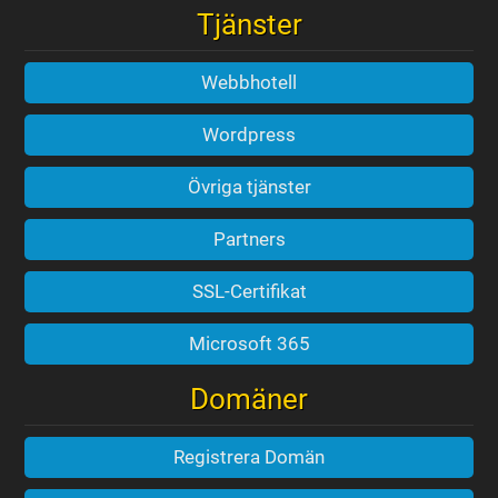
Tjänster
Webbhotell
Wordpress
Övriga tjänster
Partners
SSL-Certifikat
Microsoft 365
Domäner
Registrera Domän