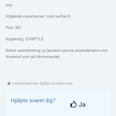
oss.
Utgående e-postserver: mail.surfnet.fi
Port: 587
Kryptering: STARTTLS
Kräver autentisering: ja (använd samma användarnamn och
lösenord som på inkommande)
3 användare blev hjälpta av detta svar
Hjälpte svaret dig?
Ja