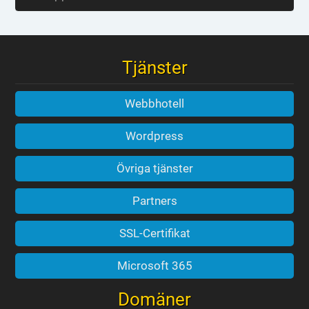
Tjänster
Webbhotell
Wordpress
Övriga tjänster
Partners
SSL-Certifikat
Microsoft 365
Domäner