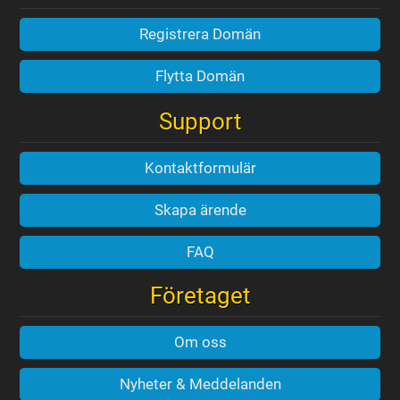
Registrera Domän
Flytta Domän
Support
Kontaktformulär
Skapa ärende
FAQ
Företaget
Om oss
Nyheter & Meddelanden