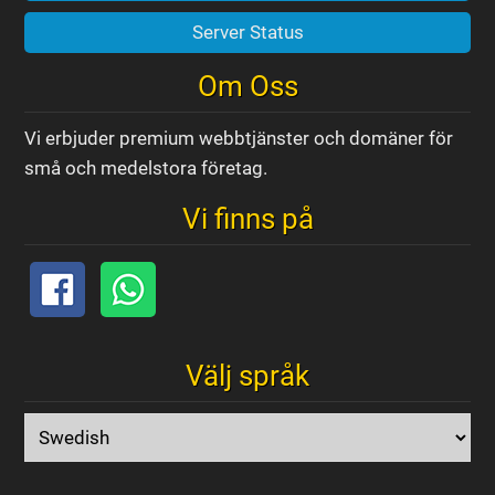
Server Status
Om Oss
Vi erbjuder premium webbtjänster och domäner för
små och medelstora företag.
Vi finns på
Välj språk