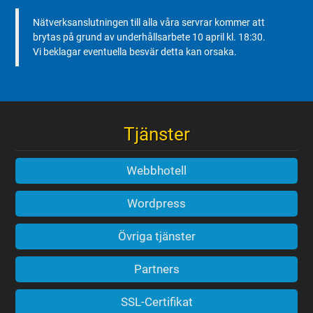
Nätverksanslutningen till alla våra servrar kommer att
brytas på grund av underhållsarbete 10 april kl. 18:30.
Vi beklagar eventuella besvär detta kan orsaka.
Tjänster
Webbhotell
Wordpress
Övriga tjänster
Partners
SSL-Certifikat