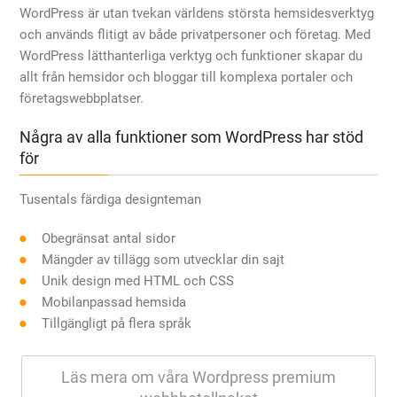
WordPress är utan tvekan världens största hemsidesverktyg
och används flitigt av både privatpersoner och företag. Med
WordPress lätthanterliga verktyg och funktioner skapar du
allt från hemsidor och bloggar till komplexa portaler och
företagswebbplatser.
Några av alla funktioner som WordPress har stöd
för
Tusentals färdiga designteman
Obegränsat antal sidor
Mängder av tillägg som utvecklar din sajt
Unik design med HTML och CSS
Mobilanpassad hemsida
Tillgängligt på flera språk
Läs mera om våra Wordpress premium