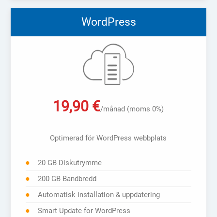
WordPress
19,90
€
/månad (moms 0%)
Optimerad för WordPress webbplats
20 GB Diskutrymme
200 GB Bandbredd
Automatisk installation & uppdatering
Smart Update for WordPress