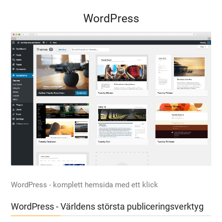
WordPress
WordPress - komplett hemsida med ett klick
WordPress - Världens största publiceringsverktyg