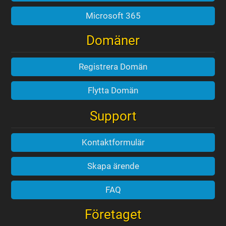
Microsoft 365
Domäner
Registrera Domän
Flytta Domän
Support
Kontaktformulär
Skapa ärende
FAQ
Företaget