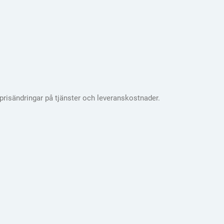
 prisändringar på tjänster och leveranskostnader.