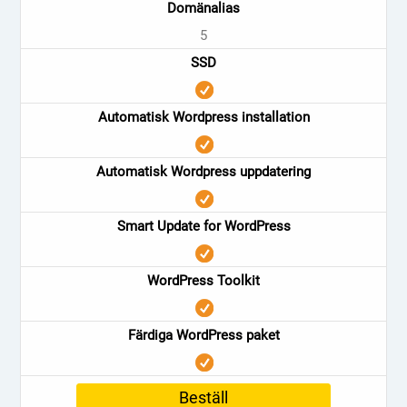
Domänalias
5
SSD
Automatisk Wordpress installation
Automatisk Wordpress uppdatering
Smart Update for WordPress
WordPress Toolkit
Färdiga WordPress paket
Beställ