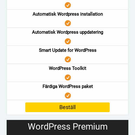
Automatisk Wordpress installation
Automatisk Wordpress uppdatering
Smart Update for WordPress
WordPress Toolkit
Färdiga WordPress paket
Beställ
WordPress Premium