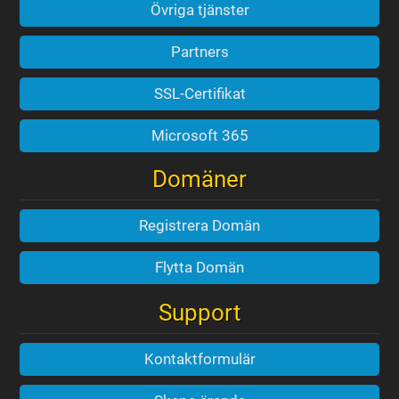
Övriga tjänster
Partners
SSL-Certifikat
Microsoft 365
Domäner
Registrera Domän
Flytta Domän
Support
Kontaktformulär