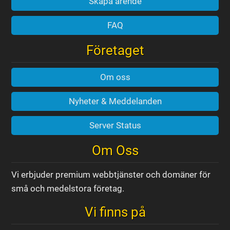
Skapa ärende
FAQ
Företaget
Om oss
Nyheter & Meddelanden
Server Status
Om Oss
Vi erbjuder premium webbtjänster och domäner för
små och medelstora företag.
Vi finns på