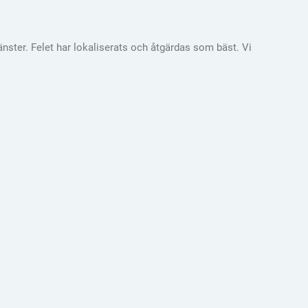
nster. Felet har lokaliserats och åtgärdas som bäst. Vi