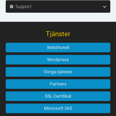
Support
Tjänster
Webbhotell
Wordpress
Övriga tjänster
Partners
SSL-Certifikat
Microsoft 365