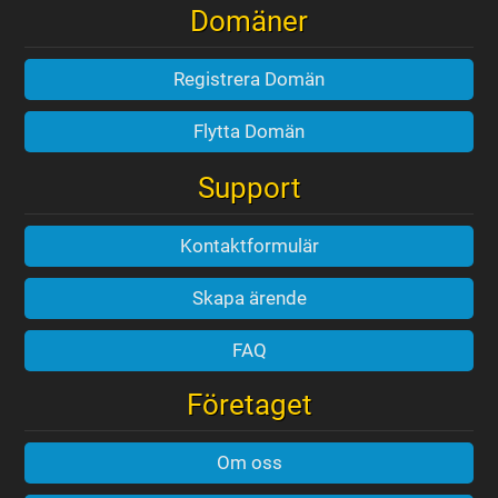
Domäner
Registrera Domän
Flytta Domän
Support
Kontaktformulär
Skapa ärende
FAQ
Företaget
Om oss